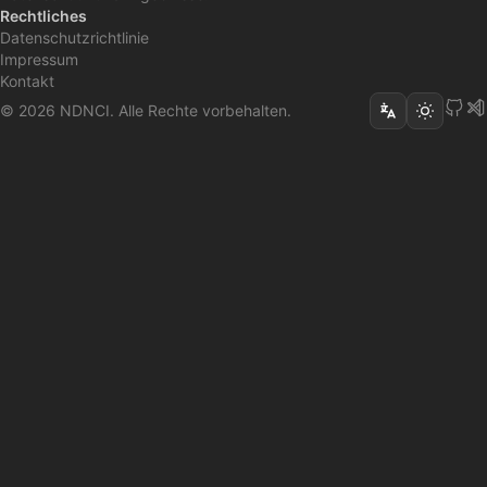
Rechtliches
Datenschutzrichtlinie
Impressum
Kontakt
© 2026 NDNCI. Alle Rechte vorbehalten.