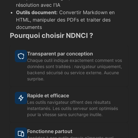
résolution avec l'IA
Outils document
:
Convertir Markdown en
HTML, manipuler des PDFs et traiter des
documents
Pourquoi choisir NDNCI ?
Transparent par conception
Chaque outil indique exactement comment vos
données sont traitées : navigateur uniquement,
backend sécurisé ou service externe. Aucune
surprise.
Rapide et efficace
Les outils navigateur offrent des résultats
instantanés. Les outils serveur sont optimisés
pour la vitesse sans surcharge inutile.
Fonctionne partout
Accédez à nos outils depuis n'importe quel