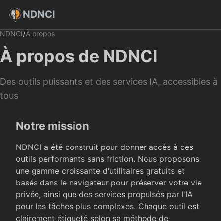
NDNCI
/
NDNCI
À propos
À propos de NDNCI
Des outils puissants et des services IA, accessibles à
tous
Notre mission
NDNCI a été construit pour donner accès à des
outils performants sans friction. Nous proposons
une gamme croissante d'utilitaires gratuits et
basés dans le navigateur pour préserver votre vie
privée, ainsi que des services propulsés par l'IA
pour les tâches plus complexes. Chaque outil est
clairement étiqueté selon sa méthode de