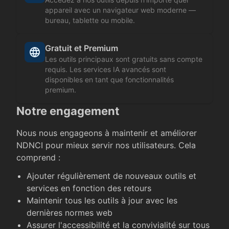
appareil avec un navigateur web moderne —
bureau, tablette ou mobile.
Gratuit et Premium
Les outils principaux sont gratuits sans compte
requis. Les services IA avancés sont
disponibles en tant que fonctionnalités
premium.
Notre engagement
Nous nous engageons à maintenir et améliorer
NDNCI pour mieux servir nos utilisateurs. Cela
comprend :
Ajouter régulièrement de nouveaux outils et
services en fonction des retours
Maintenir tous les outils à jour avec les
dernières normes web
Assurer l'accessibilité et la convivialité sur tous