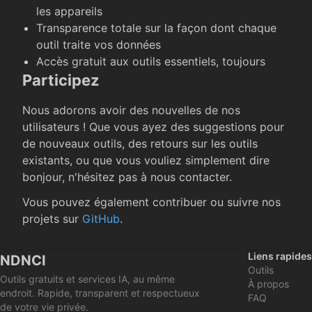
les appareils
Transparence totale sur la façon dont chaque
outil traite vos données
Accès gratuit aux outils essentiels, toujours
Participez
Nous adorons avoir des nouvelles de nos
utilisateurs ! Que vous ayez des suggestions pour
de nouveaux outils, des retours sur les outils
existants, ou que vous vouliez simplement dire
bonjour, n'hésitez pas à nous contacter.
Vous pouvez également contribuer ou suivre nos
projets sur
GitHub
.
Liens rapides
NDNCI
Outils
Outils gratuits et services IA, au même
À propos
endroit. Rapide, transparent et respectueux
FAQ
de votre vie privée.