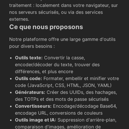
traitement : localement dans votre navigateur, sur
nos serveurs sécurisés, ou via des services
externes.
Ce que nous proposons
Notre plateforme offre une large gamme d'outils
pour divers besoins :
Outils texte
:
Convertir la casse,
encoder/décoder du texte, trouver des
différences, et plus encore
Outils code
:
Formater, embellir et minifier votre
code (JavaScript, CSS, HTML, JSON, YAML)
Générateurs
:
Créer des UUIDs, des hachages,
des TOTPs et des mots de passe sécurisés
Convertisseurs
:
Encodage/décodage Base64,
encodage URL, conversions de couleurs
Outils image et IA
:
Suppression d'arrière-plan,
comparaison d'images, amélioration de