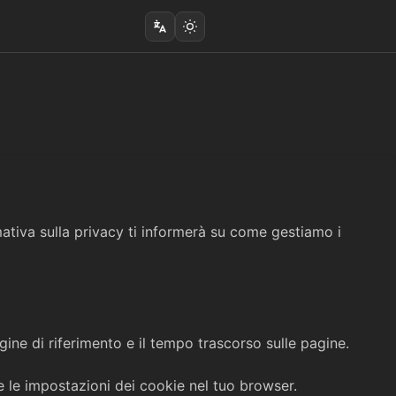
ativa sulla privacy ti informerà su come gestiamo i
pagine di riferimento e il tempo trascorso sulle pagine.
re le impostazioni dei cookie nel tuo browser.