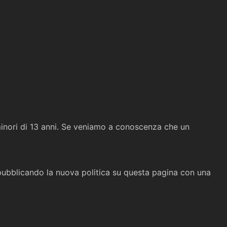
minori di 13 anni. Se veniamo a conoscenza che un
 pubblicando la nuova politica su questa pagina con una