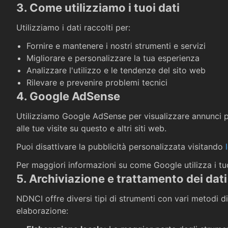
3. Come utilizziamo i tuoi dati
Utilizziamo i dati raccolti per:
Fornire e mantenere i nostri strumenti e servizi
Migliorare e personalizzare la tua esperienza
Analizzare l'utilizzo e le tendenze del sito web
Rilevare e prevenire problemi tecnici
4. Google AdSense
Utilizziamo Google AdSense per visualizzare annunci pu
alle tue visite su questo e altri siti web.
Puoi disattivare la pubblicità personalizzata visitando
Per maggiori informazioni su come Google utilizza i tuoi
5. Archiviazione e trattamento dei dati
NDNCI offre diversi tipi di strumenti con vari metodi 
elaborazione: