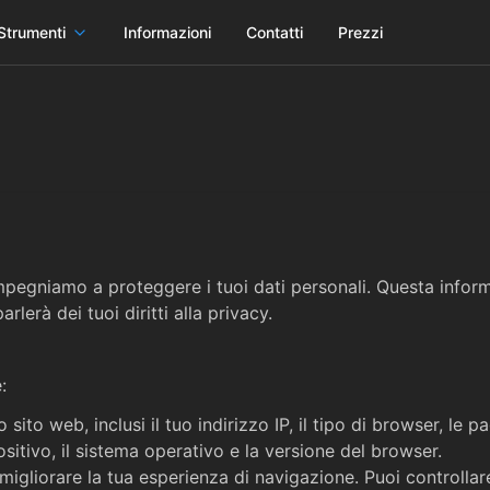
Strumenti
Informazioni
Contatti
Prezzi
pegniamo a proteggere i tuoi dati personali. Questa inform
rlerà dei tuoi diritti alla privacy.
:
 sito web, inclusi il tuo indirizzo IP, il tipo di browser, le 
ositivo, il sistema operativo e la versione del browser.
 migliorare la tua esperienza di navigazione. Puoi controlla