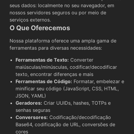
seus dados: localmente no seu navegador, em
nossos servidores seguros ou por meio de
serviços externos.
O Que Oferecemos
Nossa plataforma oferece uma ampla gama de
ferramentas para diversas necessidades:
Ferramentas de Texto
:
Converter
maiúsculas/minúsculas, codificar/decodificar
texto, encontrar diferenças e mais
Ferramentas de Código
:
Formatar, embelezar e
minificar seu código (JavaScript, CSS, HTML,
JSON, YAML)
Geradores
:
Criar UUIDs, hashes, TOTPs e
senhas seguras
Conversores
:
Codificação/decodificação
Base64, codificação de URL, conversões de
cores