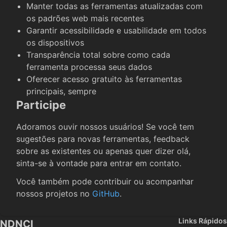
Manter todas as ferramentas atualizadas com
os padrões web mais recentes
Garantir acessibilidade e usabilidade em todos
os dispositivos
Transparência total sobre como cada
ferramenta processa seus dados
Oferecer acesso gratuito às ferramentas
principais, sempre
Participe
Adoramos ouvir nossos usuários! Se você tem
sugestões para novas ferramentas, feedback
sobre as existentes ou apenas quer dizer olá,
sinta-se à vontade para entrar em contato.
Você também pode contribuir ou acompanhar
nossos projetos no
GitHub
.
Links Rápidos
NDNCI