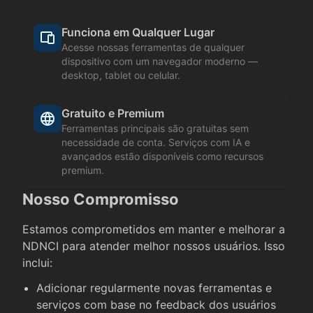
Funciona em Qualquer Lugar
Acesse nossas ferramentas de qualquer
dispositivo com um navegador moderno —
desktop, tablet ou celular.
Gratuito e Premium
Ferramentas principais são gratuitas sem
necessidade de conta. Serviços com IA e
avançados estão disponíveis como recursos
premium.
Nosso Compromisso
Estamos comprometidos em manter e melhorar a
NDNCI para atender melhor nossos usuários. Isso
inclui:
Adicionar regularmente novas ferramentas e
serviços com base no feedback dos usuários