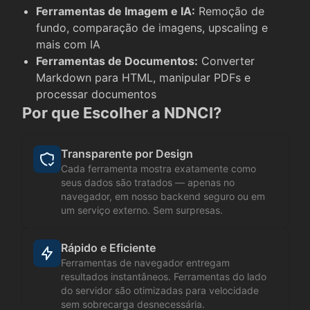
Ferramentas de Imagem e IA
:
Remoção de
fundo, comparação de imagens, upscaling e
mais com IA
Ferramentas de Documentos
:
Converter
Markdown para HTML, manipular PDFs e
processar documentos
Por que Escolher a NDNCI?
Transparente por Design
Cada ferramenta mostra exatamente como
seus dados são tratados — apenas no
navegador, em nosso backend seguro ou em
um serviço externo. Sem surpresas.
Rápido e Eficiente
Ferramentas de navegador entregam
resultados instantâneos. Ferramentas do lado
do servidor são otimizadas para velocidade
sem sobrecarga desnecessária.