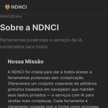
NDNCI
/
NDNCI
Sobre
Sobre a NDNCI
Ferramentas poderosas e serviços de IA,
construídos para todos
Nossa Missão
A NDNCI foi criada para dar a todos acesso a
ferramentas poderosas sem complicação.
Oferecemos um conjunto crescente de utilitários
gratuitos baseados em navegador que mantêm
seus dados privados — e serviços com IA para
tarefas mais complexas. Cada ferramenta é
claramente rotulada com a forma como processa