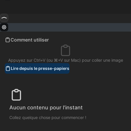
Comment utiliser
Appuyez sur Ctrl+V (ou ⌘+V sur Mac) pour coller une image
Lire depuis le presse-papiers
Aucun contenu pour l'instant
Collez quelque chose pour commencer !